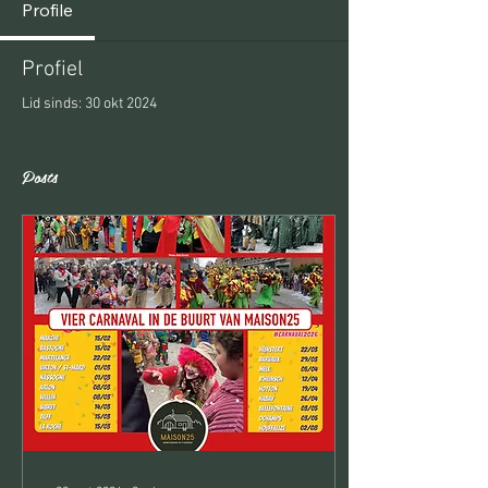
Profile
Profiel
Lid sinds: 30 okt 2024
Posts